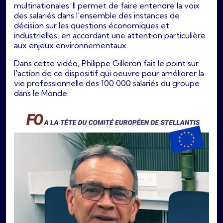
multinationales. Il permet de faire entendre la voix
des salariés dans l'ensemble des instances de
décision sur les questions économiques et
industrielles, en accordant une attention particulière
aux enjeux environnementaux.
Dans cette vidéo, Philippe Gilleron fait le point sur
l'action de ce dispositif qui oeuvre pour améliorer la
vie professionnelle des 100 000 salariés du groupe
dans le Monde.