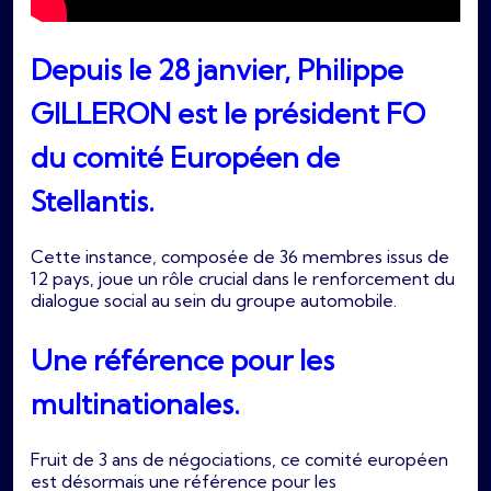
Depuis le 28 janvier, Philippe
GILLERON est le président FO
du comité Européen de
Stellantis.
Cette instance, composée de 36 membres issus de
12 pays, joue un rôle crucial dans le renforcement du
dialogue social au sein du groupe automobile.
Une référence pour les
multinationales.
Fruit de 3 ans de négociations, ce comité européen
est désormais une référence pour les