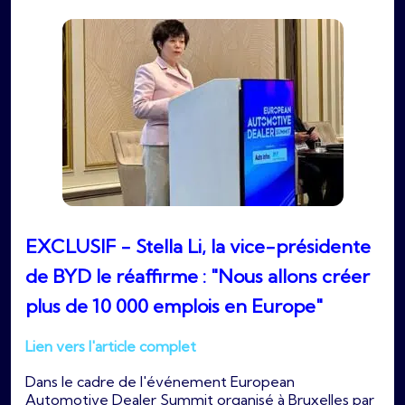
EXCLUSIF - Stella Li, la vice-présidente
de BYD le réaffirme : "Nous allons créer
plus de 10 000 emplois en Europe"
Lien vers l'article complet
Dans le cadre de l'événement European
Automotive Dealer Summit organisé à Bruxelles par