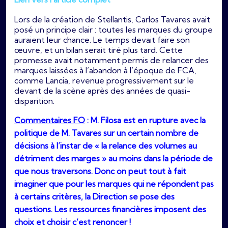
Lors de la création de Stellantis, Carlos Tavares avait
posé un principe clair : toutes les marques du groupe
auraient leur chance. Le temps devait faire son
œuvre, et un bilan serait tiré plus tard. Cette
promesse avait notamment permis de relancer des
marques laissées à l’abandon à l’époque de FCA,
comme Lancia, revenue progressivement sur le
devant de la scène après des années de quasi-
disparition.
Commentaires FO
: M. Filosa est en rupture avec la
politique de M. Tavares sur un certain nombre de
décisions à l’instar de « la relance des volumes au
détriment des marges » au moins dans la période de
que nous traversons. Donc on peut tout à fait
imaginer que pour les marques qui ne répondent pas
à certains critères, la Direction se pose des
questions. Les ressources financières imposent des
choix et choisir c’est renoncer !