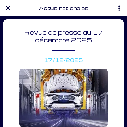
Actus nationales
Revue de presse du 17
décembre 2025
17/12/2025