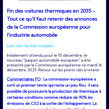
Fin des voitures thermiques en 2035 -
Tout ce qu'il faut retenir des annonces
de la Commission européenne pour
l'industrie automobile
Lien vers l'article complet
Initialement attendu pour le 10 décembre, le
nouveau "paquet automobile européen" a été
présenté par la Commission européenne ce mardi 16
décembre 2025. Retour sur les points clés à retenir.
Commentaires FO
: La commission européenne a
sorti un premier texte qui reste un peu flou : il sera
possible de poursuivre la production de thermique à
certaines conditions comme réduire de 90% les
émissions de C02 à la sortie de l’échappement. La