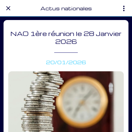
Actus nationales
NAO 1ère réunion le 28 Janvier
2026
20/01/2026