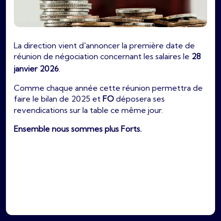
La direction vient d'annoncer la première date de
réunion de négociation concernant les salaires le
28
janvier 2026
.
Comme chaque année cette réunion permettra de
faire le bilan de 2025 et
FO
déposera ses
revendications sur la table ce même jour.
Ensemble nous sommes plus Forts.