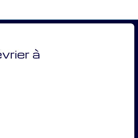
vrier à