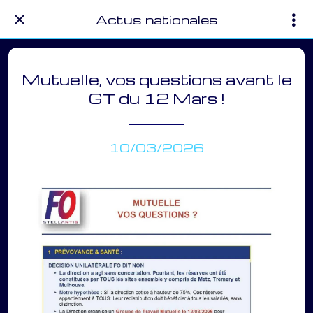
Actus nationales
Mutuelle, vos questions avant le
GT du 12 Mars !
10/03/2026