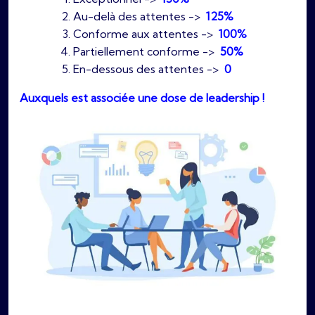
Au-delà des attentes ->
125%
Conforme aux attentes ->
100%
Partiellement conforme ->
50%
En-dessous des attentes ->
0
Auxquels est associée une dose de leadership !