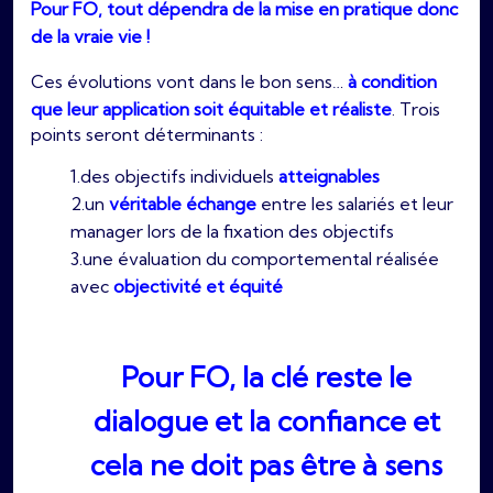
Pour FO, tout dépendra de la mise en pratique donc
de la vraie vie !
Ces évolutions vont dans le bon sens…
à condition
que leur application soit équitable et réaliste
. Trois
points seront déterminants :
1.des objectifs individuels
atteignables
2.un
véritable échange
entre les salariés et leur
manager lors de la fixation des objectifs
3.une évaluation du comportemental réalisée
avec
objectivité et équité
Pour FO, la clé reste le
dialogue et la confiance et
cela ne doit pas être à sens