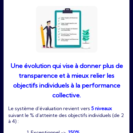
Une évolution qui vise à donner plus de
transparence et à mieux relier les
objectifs individuels à la performance
collective.
Le système d’évaluation revient vers
5 niveaux
suivant le % d’atteinte des objectifs individuels (de 2
à 4) :
Exceptionnel ->
150%