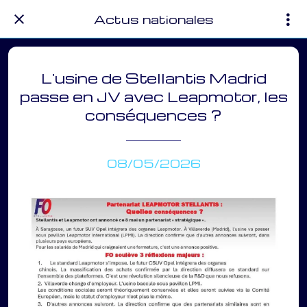
Actus nationales
L'usine de Stellantis Madrid
passe en JV avec Leapmotor, les
conséquences ?
08/05/2026