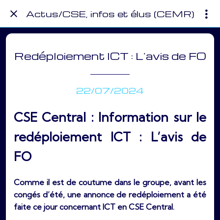
Actus/CSE, infos et élus (CEMR)
Redéploiement ICT : L’avis de FO
22/07/2024
CSE Central : Information sur le
redéploiement ICT : L’avis de
FO
Comme il est de coutume dans le groupe, avant les
congés d’été, une annonce de redéploiement a été
faite ce jour concernant ICT en CSE Central.