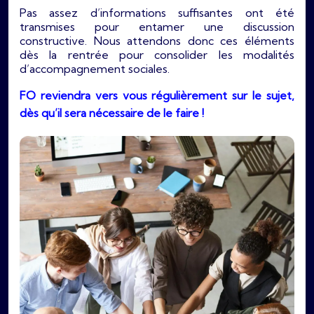
Pas assez d’informations suffisantes ont été
transmises pour entamer une discussion
constructive. Nous attendons donc ces éléments
dès la rentrée pour consolider les modalités
d’accompagnement sociales.
FO reviendra vers vous régulièrement sur le sujet,
dès qu’il sera nécessaire de le faire !