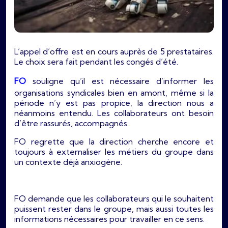
L’appel d’offre est en cours auprès de 5 prestataires.
Le choix sera fait pendant les congés d’été.
FO
souligne qu’il est nécessaire d’informer les
organisations syndicales bien en amont, même si la
période n’y est pas propice, la direction nous a
néanmoins entendu. Les collaborateurs ont besoin
d’être rassurés, accompagnés.
FO regrette que la direction cherche encore et
toujours à externaliser les métiers du groupe dans
un contexte déjà anxiogène.
FO demande que les collaborateurs qui le souhaitent
puissent rester dans le groupe, mais aussi toutes les
informations nécessaires pour travailler en ce sens.