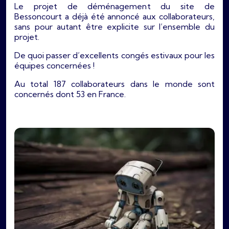
Le projet de déménagement du site de
Bessoncourt a déjà été annoncé aux collaborateurs,
sans pour autant être explicite sur l’ensemble du
projet.
De quoi passer d’excellents congés estivaux pour les
équipes concernées !
Au total 187 collaborateurs dans le monde sont
concernés dont 53 en France.