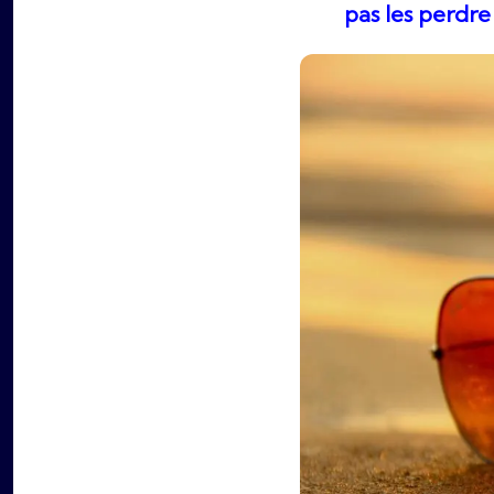
pas les perdre