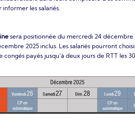
informer les salariés.
ine
sera positionnée du mercredi 24 décembre 2
cembre 2025 inclus. Les salariés pourront choisi
de congés payés jusqu’à deux jours de RTT les 3