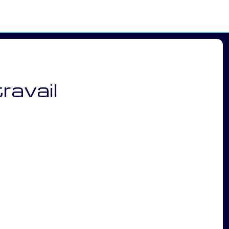
ravail