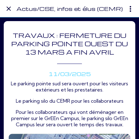
Actus/CSE, infos et élus (CEMR)
TRAVAUX : FERMETURE DU
PARKING POINTE OUEST DU
13 MARS A FIN AVRIL
11/03/2025
Le parking pointe sud sera ouvert pour les visiteurs
extérieurs et les prestataires.
Le parking silo du CEMR pour les collaborateurs
Pour les collaborateurs qui vont déménager en
premier sur le GrEEn Campus, le parking silo GrEEn
Campus leur sera ouvert le temps des travaux.