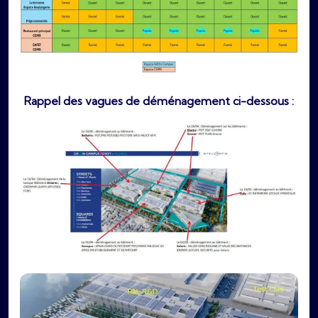
Rappel des vagues de déménagement ci-dessous :