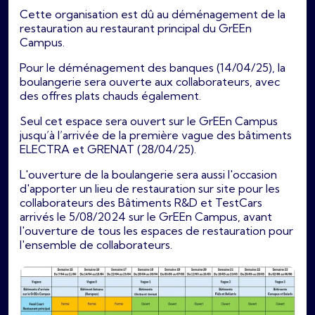
Cette organisation est dû au déménagement de la
restauration au restaurant principal du GrEEn
Campus.
Pour le déménagement des banques (14/04/25), la
boulangerie sera ouverte aux collaborateurs, avec
des offres plats chauds également.
Seul cet espace sera ouvert sur le GrEEn Campus
jusqu’à l’arrivée de la première vague des bâtiments
ELECTRA et GRENAT (28/04/25).
L'ouverture de la boulangerie sera aussi l'occasion
d'apporter un lieu de restauration sur site pour les
collaborateurs des Bâtiments R&D et TestCars
arrivés le 5/08/2024 sur le GrEEn Campus, avant
l'ouverture de tous les espaces de restauration pour
l'ensemble de collaborateurs.