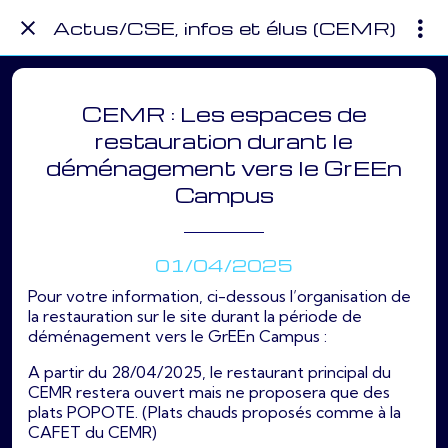
Actus/CSE, infos et élus (CEMR)
CEMR : Les espaces de
restauration durant le
déménagement vers le GrEEn
Campus
01/04/2025
Pour votre information, ci-dessous l’organisation de
la restauration sur le site durant la période de
déménagement vers le GrEEn Campus :
A partir du 28/04/2025, le restaurant principal du
CEMR restera ouvert mais ne proposera que des
plats POPOTE. (Plats chauds proposés comme à la
CAFET du CEMR)