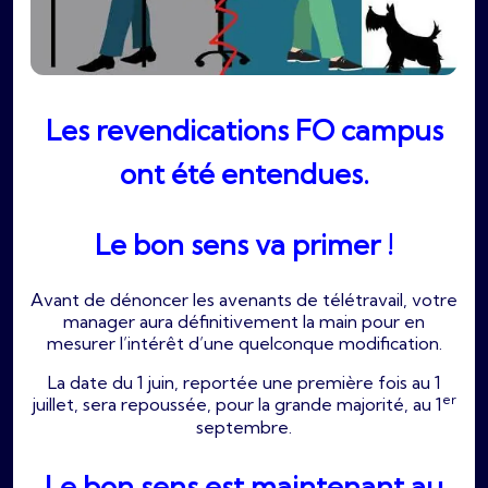
Les revendications FO campus
ont été entendues.
Le bon sens va primer !
Avant de dénoncer les avenants de télétravail, votre
manager aura définitivement la main pour en
mesurer l’intérêt d’une quelconque modification.
La date du 1 juin, reportée une première fois au 1
er
juillet, sera repoussée, pour la grande majorité, au 1
septembre.
Le bon sens est maintenant au