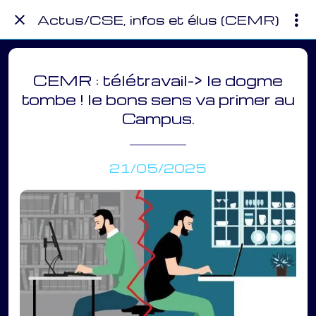
Actus/CSE, infos et élus (CEMR)
CEMR : télétravail-> le dogme
tombe ! le bons sens va primer au
Campus.
21/05/2025