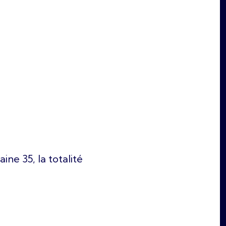
ne 35, la totalité