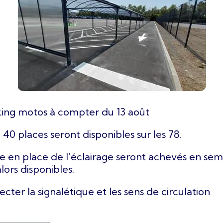
ing motos à compter du 13 août
40 places seront disponibles sur les 78.
e en place de l’éclairage seront achevés en semai
lors disponibles.
cter la signalétique et les sens de circulation