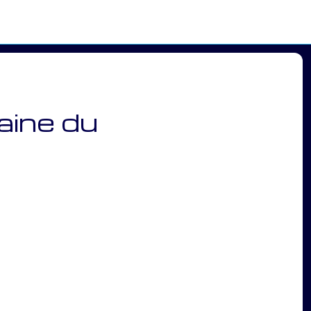
ine du