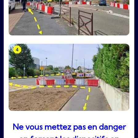
Ne vous mettez pas en danger