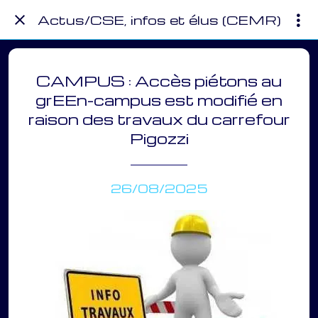
Actus/CSE, infos et élus (CEMR)
CAMPUS : Accès piétons au
grEEn-campus est modifié en
raison des travaux du carrefour
Pigozzi
26/08/2025