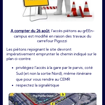
A compter du 26 août
, l'accès piétons au grEEn-
campus est modifié en raison des travaux du
carrefour Pigozzi
Les piétons rejoignant le site devront
impérativement emprunter le chemin indiqué sur le
plan ci-contre.
privilégiez l'accès à la gare par le parvis, coté
Sud (et non la sortie Nord), même itinéraire
que pour vous rendre au CEMR
respectez la signalétique