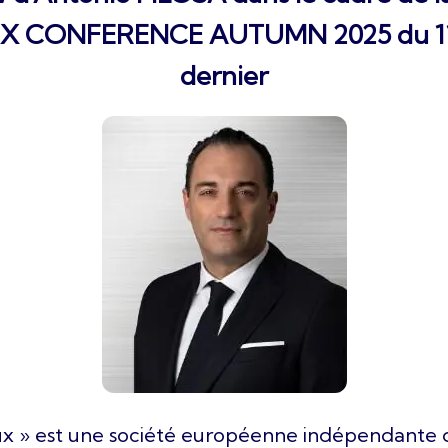
 CONFERENCE AUTUMN 2025 du 11
dernier
x » est une société européenne indépendante 