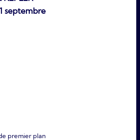
 septembre
de premier plan