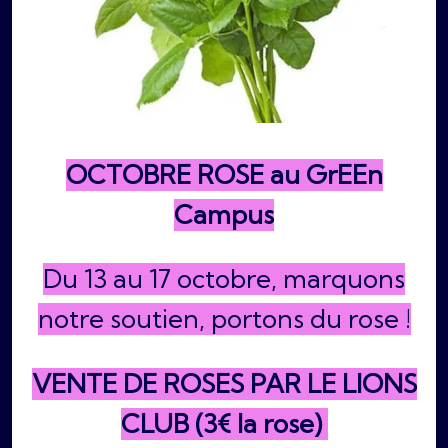
OCTOBRE ROSE au GrEEn
Campus
Du 13 au 17 octobre, marquons
notre soutien, portons du rose !
VENTE DE ROSES PAR LE LIONS
CLUB (3€ la rose)