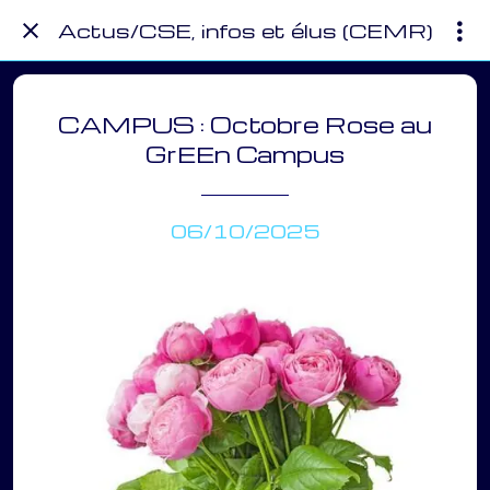
Actus/CSE, infos et élus (CEMR)
CAMPUS : Octobre Rose au
GrEEn Campus
06/10/2025