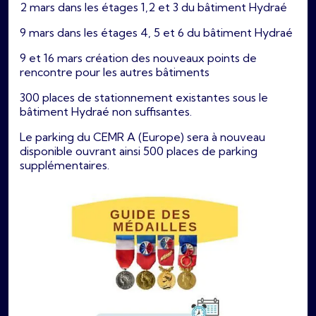
2 mars dans les étages 1,2 et 3 du bâtiment Hydraé
9 mars dans les étages 4, 5 et 6 du bâtiment Hydraé
9 et 16 mars création des nouveaux points de
rencontre pour les autres bâtiments
300 places de stationnement existantes sous le
bâtiment Hydraé non suffisantes.
Le parking du CEMR A (Europe) sera à nouveau
disponible ouvrant ainsi 500 places de parking
supplémentaires.