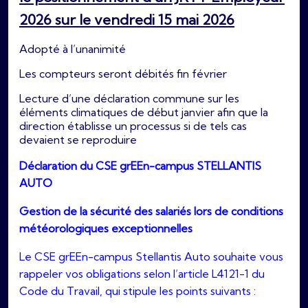
2026 sur le vendredi 15 mai 2026
Adopté à l’unanimité
Les compteurs seront débités fin février
Lecture d’une déclaration commune sur les
éléments climatiques de début janvier afin que la
direction établisse un processus si de tels cas
devaient se reproduire
Déclaration du CSE grEEn-campus STELLANTIS
AUTO
Gestion de la sécurité des salariés lors de conditions
météorologiques exceptionnelles
Le CSE grEEn-campus Stellantis Auto souhaite vous
rappeler vos obligations selon l’article L4121-1 du
Code du Travail, qui stipule les points suivants :