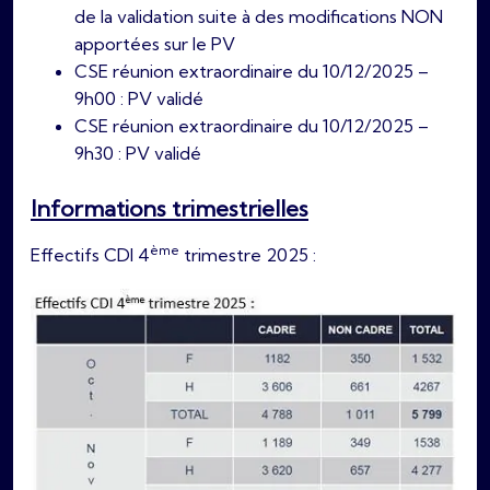
de la validation suite à des modifications NON
apportées sur le PV
CSE réunion extraordinaire du 10/12/2025 –
9h00 : PV validé
CSE réunion extraordinaire du 10/12/2025 –
9h30 : PV validé
Informations trimestrielles
ème
Effectifs CDI 4
trimestre 2025 :