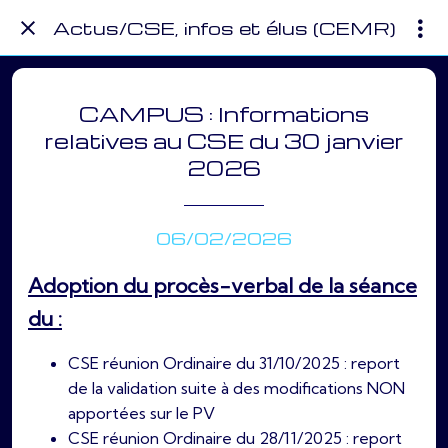
Actus/CSE, infos et élus (CEMR)
CAMPUS : Informations
relatives au CSE du 30 janvier
2026
06/02/2026
Adoption du procès-verbal de la séance
du :
CSE réunion Ordinaire du 31/10/2025 : report
de la validation suite à des modifications NON
apportées sur le PV
CSE réunion Ordinaire du 28/11/2025 : report