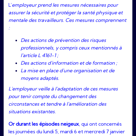
L’
employeur prend les mesures nécessaires pour
assurer la sécurité et protéger la santé physique et
mentale des travailleurs. Ces mesures comprennent
:
Des actions de prévention des risques
professionnels, y compris ceux mentionnés à
l'article L 4161-1 ;
Des actions d'information et de formation ;
La mise en place d'une organisation et de
moyens adaptés.
L'employeur veille à l'adaptation de ces mesures
pour tenir compte du changement des
circonstances et tendre à l'amélioration des
situations existantes.
Or durant les épisodes neigeux
, qui ont concernés
les journées du lundi 5, mardi 6 et mercredi 7 janvier