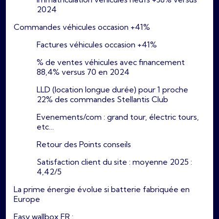
2024
Commandes véhicules occasion +41%
Factures véhicules occasion +41%
% de ventes véhicules avec financement
88,4% versus 70 en 2024
LLD (location longue durée) pour 1 proche
22% des commandes Stellantis Club
Evenements/com : grand tour, électric tours,
etc…
Retour des Points conseils
Satisfaction client du site : moyenne 2025 :
4,42/5
La prime énergie évolue si batterie fabriquée en
Europe
Easy wallbox FR :