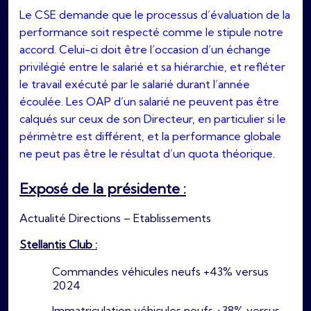
Le CSE demande que le processus d’évaluation de la
performance soit respecté comme le stipule notre
accord. Celui-ci doit être l’occasion d’un échange
privilégié entre le salarié et sa hiérarchie, et refléter
le travail exécuté par le salarié durant l’année
écoulée. Les OAP d’un salarié ne peuvent pas être
calqués sur ceux de son Directeur, en particulier si le
périmètre est différent, et la performance globale
ne peut pas être le résultat d’un quota théorique.
Exposé de la présidente :
Actualité Directions – Etablissements
Stellantis Club :
Commandes véhicules neufs +43% versus
2024
Immatriculation véhicules neufs +38% versus