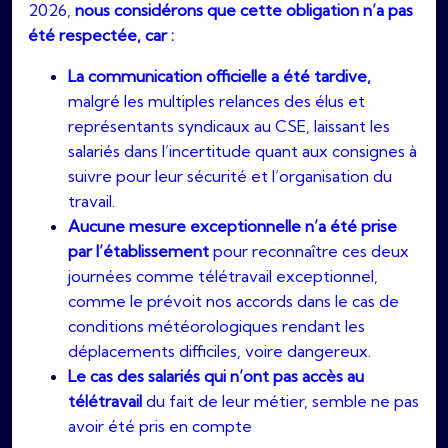
2026,
nous considérons que cette obligation n’a pas
été respectée, car :
La communication officielle a été tardive,
malgré les multiples relances des élus et
représentants syndicaux au CSE, laissant les
salariés dans l’incertitude quant aux consignes à
suivre pour leur sécurité et l’organisation du
travail.
Aucune mesure exceptionnelle n’a été prise
par l’établissement
pour reconnaître ces deux
journées comme télétravail exceptionnel,
comme le prévoit nos accords dans le cas de
conditions météorologiques rendant les
déplacements difficiles, voire dangereux.
Le cas des salariés qui n’ont pas accès au
télétravail
du fait de leur métier, semble ne pas
avoir été pris en compte