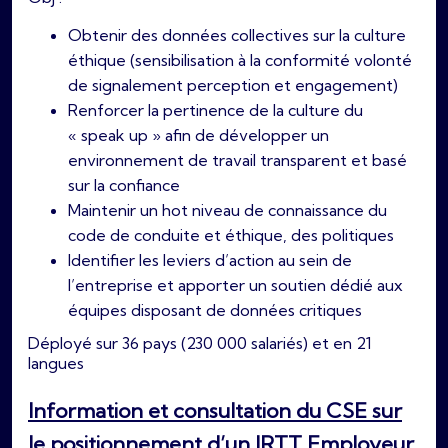
Obtenir des données collectives sur la culture
éthique (sensibilisation à la conformité volonté
de signalement perception et engagement)
Renforcer la pertinence de la culture du
« speak up » afin de développer un
environnement de travail transparent et basé
sur la confiance
Maintenir un hot niveau de connaissance du
code de conduite et éthique, des politiques
Identifier les leviers d’action au sein de
l’entreprise et apporter un soutien dédié aux
équipes disposant de données critiques
Déployé sur 36 pays (230 000 salariés) et en 21
langues
Information et consultation du CSE sur
le positionnement d’un JRTT Employeur