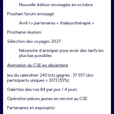
Nouvelle édition envisagée en octobre
Prochain forum envisagé
Avril => partenaires « thalassothérapie »
Prochaine réunion :
Sélection des voyages 2027
Nécessite d’anticiper pour avoir des tarifs les
plus bas possibles
Animation du CSE en décembre
Jeu du calendrier 240 lots gagnés : 37 557 clics
participants uniques = 3373 (55%)
Galettes des rois 84 par jour / 4 jours
Opération pièces jaunes en service au CSE
Partenaires et exposants :