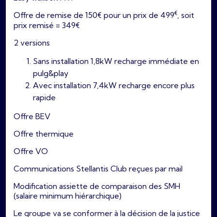
€
Offre de remise de 150€ pour un prix de 499
, soit
prix remisé = 349€
2 versions
Sans installation 1,8kW recharge immédiate en
pulg&play
Avec installation 7,4kW recharge encore plus
rapide
Offre BEV
Offre thermique
Offre VO
Communications Stellantis Club reçues par mail
Modification assiette de comparaison des SMH
(salaire minimum hiérarchique)
Le groupe va se conformer à la décision de la justice