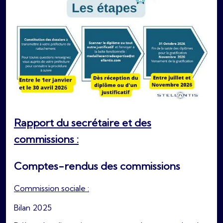
Rapport du secrétaire et des
commissions :
Comptes-rendus des commissions
Commission sociale :
Bilan 2025