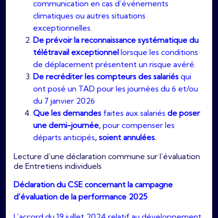
communication en cas d’événements
climatiques ou autres situations
exceptionnelles.
De prévoir la reconnaissance systématique du
télétravail exceptionnel
lorsque les conditions
de déplacement présentent un risque avéré.
De recréditer les compteurs des salariés
qui
ont posé un TAD pour les journées du 6 et/ou
du 7 janvier 2026
Que les demandes
faites aux salariés
de poser
une demi-journée,
pour compenser les
départs anticipés
, soient annulées.
Lecture d’une déclaration commune sur l’évaluation
de Entretiens individuels
Déclaration du CSE concernant la campagne
d’évaluation de la performance 2025
L’accord du 19 juillet 2024 relatif au développement