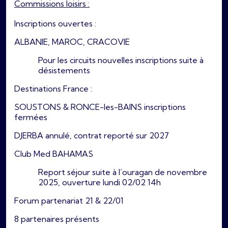
Commissions loisirs :
Inscriptions ouvertes :
ALBANIE, MAROC, CRACOVIE
Pour les circuits nouvelles inscriptions suite à
désistements
Destinations France :
SOUSTONS & RONCE-les-BAINS inscriptions
fermées
DJERBA annulé, contrat reporté sur 2027
Club Med BAHAMAS
Report séjour suite à l’ouragan de novembre
2025, ouverture lundi 02/02 14h
Forum partenariat 21 & 22/01
8 partenaires présents