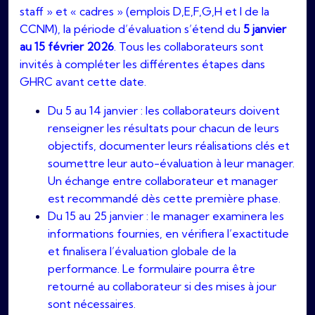
staff » et « cadres » (emplois D,E,F,G,H et I de la
CCNM), la période d’évaluation s’étend du
5 janvier
au 15 février 2026
. Tous les collaborateurs sont
invités à compléter les différentes étapes dans
GHRC avant cette date.
Du 5 au 14 janvier : les collaborateurs doivent
renseigner les résultats pour chacun de leurs
objectifs, documenter leurs réalisations clés et
soumettre leur auto-évaluation à leur manager.
Un échange entre collaborateur et manager
est recommandé dès cette première phase.
Du 15 au 25 janvier : le manager examinera les
informations fournies, en vérifiera l’exactitude
et finalisera l’évaluation globale de la
performance. Le formulaire pourra être
retourné au collaborateur si des mises à jour
sont nécessaires.