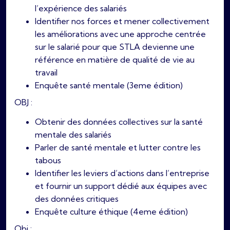
l’expérience des salariés
Identifier nos forces et mener collectivement
les améliorations avec une approche centrée
sur le salarié pour que STLA devienne une
référence en matière de qualité de vie au
travail
Enquête santé mentale (3eme édition)
OBJ :
Obtenir des données collectives sur la santé
mentale des salariés
Parler de santé mentale et lutter contre les
tabous
Identifier les leviers d’actions dans l’entreprise
et fournir un support dédié aux équipes avec
des données critiques
Enquête culture éthique (4eme édition)
Obj :