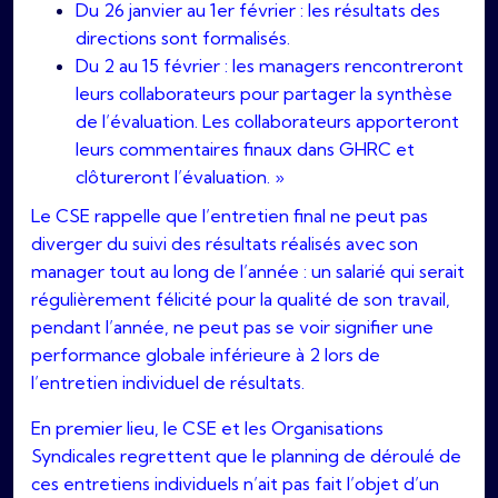
Du 26 janvier au 1er février : les résultats des
directions sont formalisés.
Du 2 au 15 février : les managers rencontreront
leurs collaborateurs pour partager la synthèse
de l’évaluation. Les collaborateurs apporteront
leurs commentaires finaux dans GHRC et
clôtureront l’évaluation. »
Le CSE rappelle que l’entretien final ne peut pas
diverger du suivi des résultats réalisés avec son
manager tout au long de l’année : un salarié qui serait
régulièrement félicité pour la qualité de son travail,
pendant l’année, ne peut pas se voir signifier une
performance globale inférieure à 2 lors de
l’entretien individuel de résultats.
En premier lieu, le CSE et les Organisations
Syndicales regrettent que le planning de déroulé de
ces entretiens individuels n’ait pas fait l’objet d’un