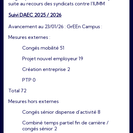
suite au recours des syndicats contre l’IUMM
Suivi DAEC 2025 / 2026
Avancement au 23/01/26 : GrEEn Campus :
Mesures externes :
Congés mobilité 51
Projet nouvel employeur 19
Création entreprise 2
PTP 0
Total 72
Mesures hors externes
Congés sénior dispense d’activité 8
Combiné temps partiel fin de carrière /
congés sénior 2