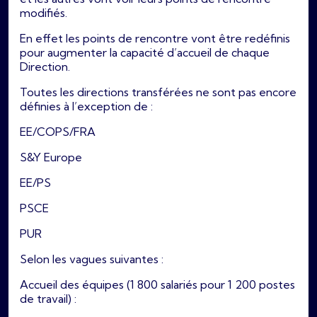
modifiés.
En effet les points de rencontre vont être redéfinis
pour augmenter la capacité d’accueil de chaque
Direction.
Toutes les directions transférées ne sont pas encore
définies à l’exception de :
EE/COPS/FRA
S&Y Europe
EE/PS
PSCE
PUR
Selon les vagues suivantes :
Accueil des équipes (1 800 salariés pour 1 200 postes
de travail) :