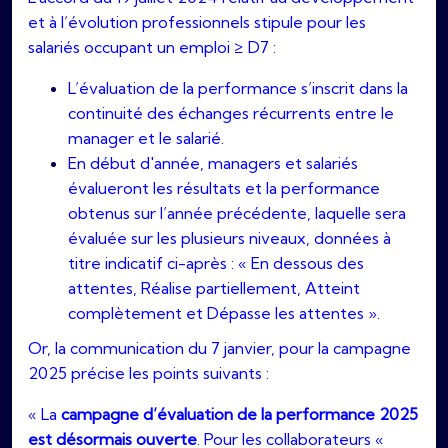
et à l’évolution professionnels stipule pour les
salariés occupant un emploi ≥ D7 :
L’évaluation de la performance s’inscrit dans la
continuité des échanges récurrents entre le
manager et le salarié.
En début d'année, managers et salariés
évalueront les résultats et la performance
obtenus sur l’année précédente, laquelle sera
évaluée sur les plusieurs niveaux, données à
titre indicatif ci-après : « En dessous des
attentes, Réalise partiellement, Atteint
complètement et Dépasse les attentes ».
Or, la communication du 7 janvier, pour la campagne
2025 précise les points suivants :
« La
campagne d’évaluation de la performance 2025
est désormais ouverte
. Pour les collaborateurs «