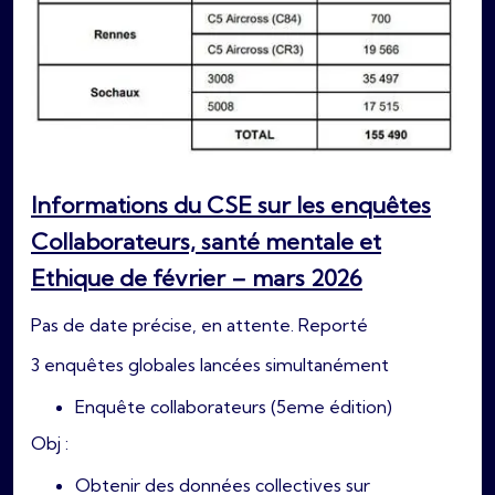
Informations du CSE sur les enquêtes
Collaborateurs, santé mentale et
Ethique de février – mars 2026
Pas de date précise, en attente. Reporté
3 enquêtes globales lancées simultanément
Enquête collaborateurs (5eme édition)
Obj :
Obtenir des données collectives sur