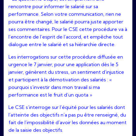
rencontre pour informer le salarié sur sa
performance. Selon votre communication, rien ne
pourra être changé, le salarié pourra juste apporter
ses commentaires. Pour le CSE cette procédure va à
l’encontre de l’esprit de l’accord, et empêche tout
dialogue entre le salarié et sa hiérarchie directe.
Les interrogations sur cette procédure diffusée en
urgence le 7 janvier, pour une application dès le 5
janvier, génèrent du stress, un sentiment d’injustice
et participent à la démotivation des salariés : «
pourquoi s’investir dans mon travail si ma
performance est le fruit d’un quota »
Le CSE s’interroge sur l’équité pour les salariés dont
l’atteinte des objectifs n’a pas pu être renseigné, du
fait de l’impossibilité d’avoir les données au moment
de la saisie des objectifs.