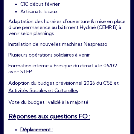
CIC début février
Artisanats locaux
Adaptation des horaires d’ouverture & mise en place
d’une permanence au bâtiment Hydraé (CEMR B) à
venir selon plannings
Installation de nouvelles machines Nespresso
Plusieurs opérations solidaires à venir
Formation interne « Fresque du climat » le 06/02
avec STEP
Adoption du budget prévisionnel 2026 du CSE et
Activités Sociales et Culturelles
Vote du budget : validé à la majorité
Réponses aux
questions FO :
Déplacement :