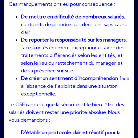
Ces manquements ont eu pour conséquence :
De mettre en difficulté de nombreux salariés
,
contraints de prendre des décisions sans cadre
clair,
De reporter la responsabilité sur les managers
,
face à un évènement exceptionnel, avec des
traitements différenciés selon les entités, et
selon le lieu du rattachement du manager et
de sa présence sur site,
De créer un sentiment d’incompréhension
face
à l’absence de flexibilité dans une situation
exceptionnelle.
Le CSE rappelle que la sécurité et le bien-être des
salariés doivent rester une priorité absolue. Nous
vous demandons :
D’établir un protocole clair et réactif
pour la