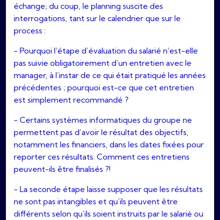
échange; du coup, le planning suscite des
interrogations, tant sur le calendrier que sur le
process :
- Pourquoi l’étape d’évaluation du salarié n’est-elle
pas suivie obligatoirement d’un entretien avec le
manager, à l’instar de ce qui était pratiqué les années
précédentes ; pourquoi est-ce que cet entretien
est simplement recommandé ?
- Certains systèmes informatiques du groupe ne
permettent pas d’avoir le résultat des objectifs,
notamment les financiers, dans les dates fixées pour
reporter ces résultats. Comment ces entretiens
peuvent-ils être finalisés ?!
- La seconde étape laisse supposer que les résultats
ne sont pas intangibles et qu’ils peuvent être
différents selon qu’ils soient instruits par le salarié ou