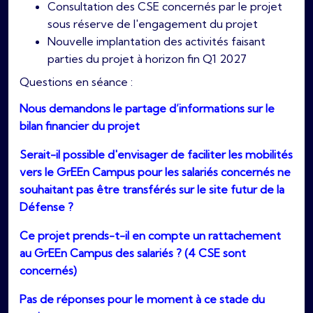
Consultation des CSE concernés par le projet
sous réserve de l'engagement du projet
Nouvelle implantation des activités faisant
parties du projet à horizon fin Q1 2027
Questions en séance :
Nous demandons le partage d’informations sur le
bilan financier du projet
Serait-il possible d'envisager de faciliter les mobilités
vers le GrEEn Campus pour les salariés concernés ne
souhaitant pas être transférés sur le site futur de la
Défense ?
Ce projet prends-t-il en compte un rattachement
au GrEEn Campus des salariés ? (4 CSE sont
concernés)
Pas de réponses pour le moment à ce stade du