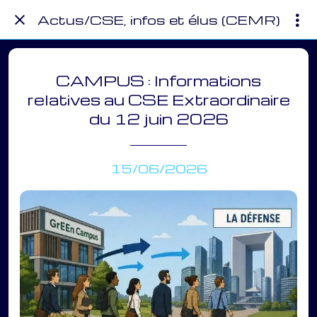
Actus/CSE, infos et élus (CEMR)
CAMPUS : Informations
relatives au CSE Extraordinaire
du 12 juin 2026
15/06/2026