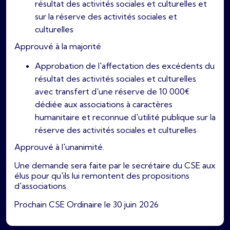
résultat des activités sociales et culturelles et
sur la réserve des activités sociales et
culturelles
Approuvé à la majorité
Approbation de l'affectation des excédents du
résultat des activités sociales et culturelles
avec transfert d'une réserve de 10 000€
dédiée aux associations à caractères
humanitaire et reconnue d'utilité publique sur la
réserve des activités sociales et culturelles
Approuvé à l'unanimité.
Une demande sera faite par le secrétaire du CSE aux
élus pour qu'ils lui remontent des propositions
d'associations.
Prochain CSE Ordinaire le 30 juin 2026