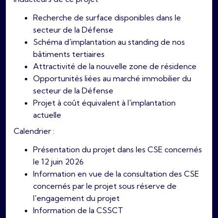
Recherche de surface disponibles dans le
secteur de la Défense
Schéma d'implantation au standing de nos
bâtiments tertiaires
Attractivité de la nouvelle zone de résidence
Opportunités liées au marché immobilier du
secteur de la Défense
Projet à coût équivalent à l'implantation
actuelle
Calendrier :
Présentation du projet dans les CSE concernés
le 12 juin 2026
Information en vue de la consultation des CSE
concernés par le projet sous réserve de
l'engagement du projet
Information de la CSSCT