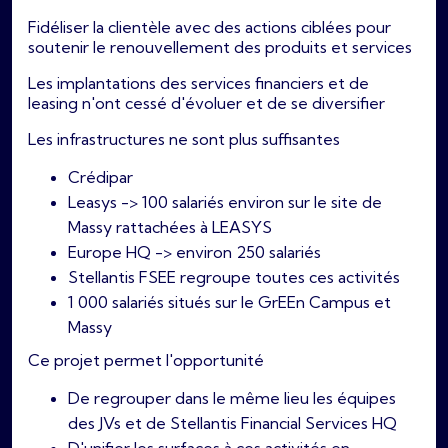
Fidéliser la clientèle avec des actions ciblées pour
soutenir le renouvellement des produits et services
Les implantations des services financiers et de
leasing n'ont cessé d'évoluer et de se diversifier
Les infrastructures ne sont plus suffisantes
Crédipar
Leasys -> 100 salariés environ sur le site de
Massy rattachées à LEASYS
Europe HQ -> environ 250 salariés
Stellantis FSEE regroupe toutes ces activités
1 000 salariés situés sur le GrEEn Campus et
Massy
Ce projet permet l'opportunité
De regrouper dans le même lieu les équipes
des JVs et de Stellantis Financial Services HQ
D'unifier les surfaces à ces activités en