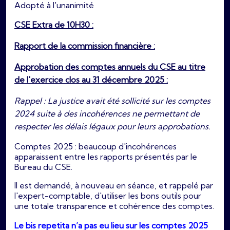
Adopté à l'unanimité
CSE Extra de 10H30 :
Rapport de la commission financière :
Approbation des comptes annuels du CSE au titre
de l'exercice clos au 31 décembre 2025 :
Rappel : La justice avait été sollicité sur les comptes
2024 suite à des incohérences ne permettant de
respecter les délais légaux pour leurs approbations.
Comptes 2025 : beaucoup d'incohérences
apparaissent entre les rapports présentés par le
Bureau du CSE.
Il est demandé, à nouveau en séance, et rappelé par
l'expert-comptable, d'utiliser les bons outils pour
une totale transparence et cohérence des comptes.
Le bis repetita n’a pas eu lieu sur les comptes 2025