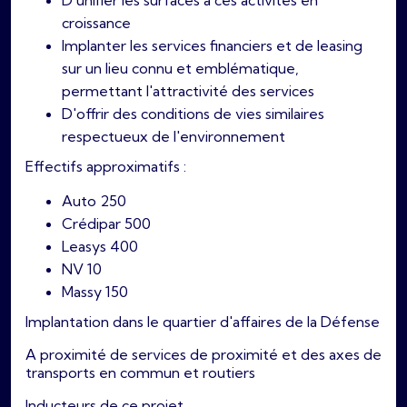
croissance
Implanter les services financiers et de leasing
sur un lieu connu et emblématique,
permettant l'attractivité des services
D'offrir des conditions de vies similaires
respectueux de l'environnement
Effectifs approximatifs :
Auto 250
Crédipar 500
Leasys 400
NV 10
Massy 150
Implantation dans le quartier d'affaires de la Défense
A proximité de services de proximité et des axes de
transports en commun et routiers
Inducteurs de ce projet