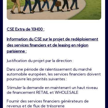
CSE Extra de 10H00 :
Information du CSE sur le projet de redéploiement
des services financiers et de leasing en région
parisienne :
Justification du projet par la direction :
Dans une période de ralentissement du marché
automobile européen, les services financiers doivent
poursuivre les priorités suivantes :
Stimuler la demande en maintenant un haut niveau
de financement RETAIL et WHOLESALE
Fournir des services financiers générateurs de
revenus et de flux de trésorerie