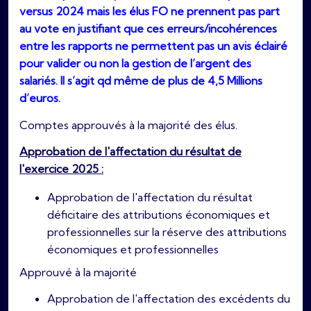
versus 2024 mais les élus FO ne prennent pas part
au vote en justifiant que ces erreurs/incohérences
entre les rapports ne permettent pas un avis éclairé
pour valider ou non la gestion de l’argent des
salariés. Il s’agit qd même de plus de 4,5 Millions
d’euros.
Comptes approuvés à la majorité des élus.
Approbation de l'affectation du résultat de
l'exercice 2025 :
Approbation de l'affectation du résultat
déficitaire des attributions économiques et
professionnelles sur la réserve des attributions
économiques et professionnelles
Approuvé à la majorité
Approbation de l'affectation des excédents du