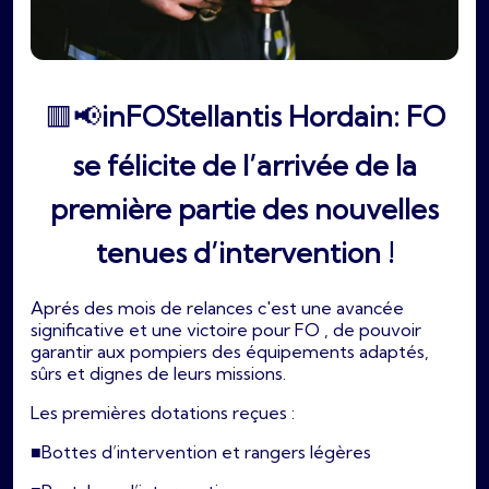
🟥📢
inFOStellantis Hordain: FO
se félicite de l’arrivée de la
première partie des nouvelles
tenues d’intervention !
Aprés des mois de relances c'est une avancée
significative et une victoire pour FO , de pouvoir
garantir aux pompiers des équipements adaptés,
sûrs et dignes de leurs missions.
Les premières dotations reçues :
■Bottes d’intervention et rangers légères