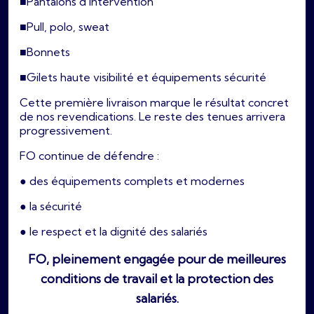
■Pantalons d’intervention
■Pull, polo, sweat
■Bonnets
■Gilets haute visibilité et équipements sécurité
Cette première livraison marque le résultat concret
de nos revendications. Le reste des tenues arrivera
progressivement.
FO continue de défendre :
● des équipements complets et modernes
● la sécurité
● le respect et la dignité des salariés
FO, pleinement engagée pour de meilleures
conditions de travail et la protection des
salariés.