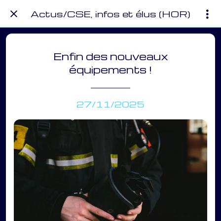
Actus/CSE, infos et élus (HOR)
Enfin des nouveaux
équipements !
27/11/2025