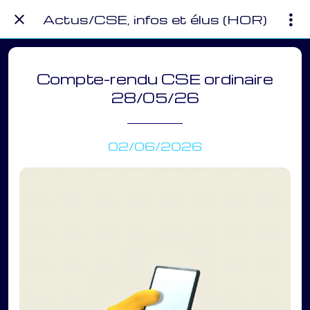
Actus/CSE, infos et élus (HOR)
Compte-rendu CSE ordinaire
28/05/26
02/06/2026