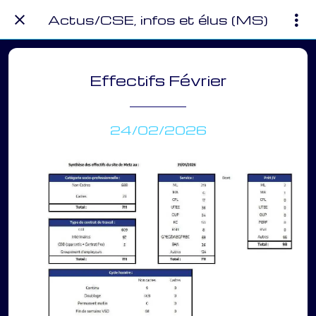
Actus/CSE, infos et élus (MS)
Effectifs Février
24/02/2026