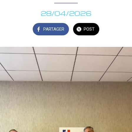
28/04/2026
PARTAGER
POST