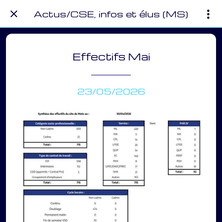
Actus/CSE, infos et élus (MS)
Effectifs Mai
23/05/2026