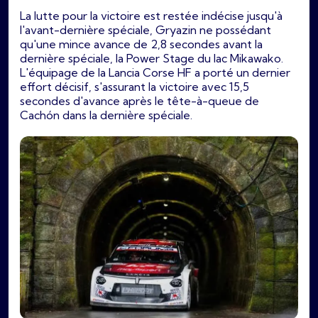
La lutte pour la victoire est restée indécise jusqu'à
l'avant-dernière spéciale, Gryazin ne possédant
qu'une mince avance de 2,8 secondes avant la
dernière spéciale, la Power Stage du lac Mikawako.
L'équipage de la Lancia Corse HF a porté un dernier
effort décisif, s'assurant la victoire avec 15,5
secondes d'avance après le tête-à-queue de
Cachón dans la dernière spéciale.