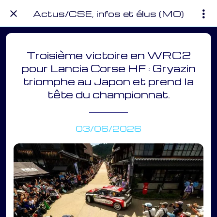
Actus/CSE, infos et élus (MO)
Troisième victoire en WRC2
pour Lancia Corse HF : Gryazin
triomphe au Japon et prend la
tête du championnat.
03/06/2026