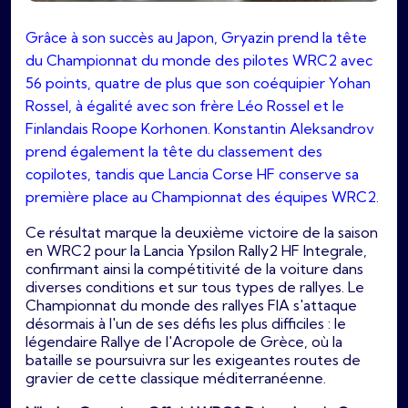
Grâce à son succès au Japon, Gryazin prend la tête
du Championnat du monde des pilotes WRC2 avec
56 points, quatre de plus que son coéquipier Yohan
Rossel, à égalité avec son frère Léo Rossel et le
Finlandais Roope Korhonen. Konstantin Aleksandrov
prend également la tête du classement des
copilotes, tandis que Lancia Corse HF conserve sa
première place au Championnat des équipes WRC2.
Ce résultat marque la deuxième victoire de la saison
en WRC2 pour la Lancia Ypsilon Rally2 HF Integrale,
confirmant ainsi la compétitivité de la voiture dans
diverses conditions et sur tous types de rallyes. Le
Championnat du monde des rallyes FIA s'attaque
désormais à l'un de ses défis les plus difficiles : le
légendaire Rallye de l'Acropole de Grèce, où la
bataille se poursuivra sur les exigeantes routes de
gravier de cette classique méditerranéenne.