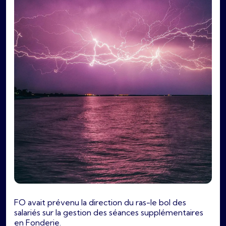
FO avait prévenu la direction du ras-le bol des
salariés sur la gestion des séances supplémentaires
en Fonderie.