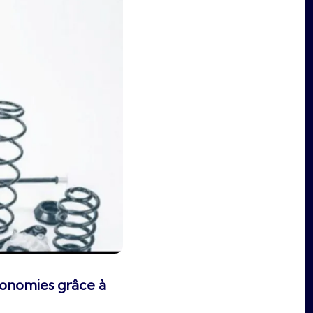
conomies grâce à