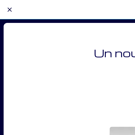
Un nou