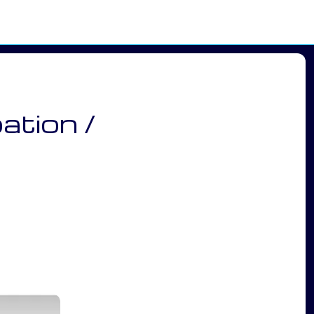
ation /