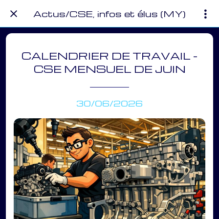
Actus/CSE, infos et élus (MY)
CALENDRIER DE TRAVAIL -
CSE MENSUEL DE JUIN
30/06/2026