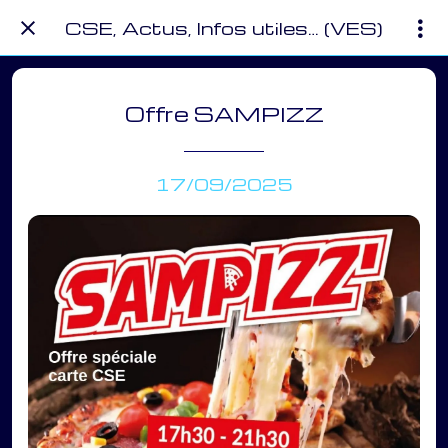
CSE, Actus, Infos utiles… (VES)
Offre SAMPIZZ
17/09/2025