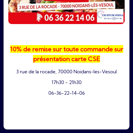
10% de remise sur toute commande sur
présentation carte CSE
3 rue de la rocade, 70000 Noidans-les-Vesoul
17h30 - 21h30
06-36-22-14-06