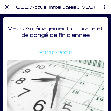
CSE, Actus, Infos utiles… (VES)
VES : Aménagement d'horaire et
de congé de fin d'année
30/10/2025