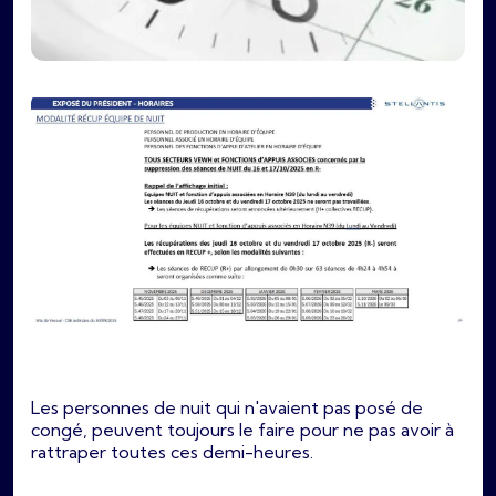
Les personnes de nuit qui n'avaient pas posé de
congé, peuvent toujours le faire pour ne pas avoir à
rattraper toutes ces demi-heures.