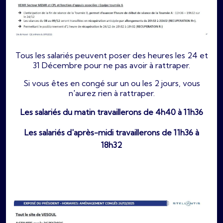
Tous les salariés peuvent poser des heures les 24 et
31 Décembre pour ne pas avoir à rattraper.
Si vous êtes en congé sur un ou les 2 jours, vous
n'aurez rien à rattraper.
Les salariés du matin travaillerons de 4h40 à 11h36
Les salariés d'après-midi travaillerons de 11h36 à
18h32