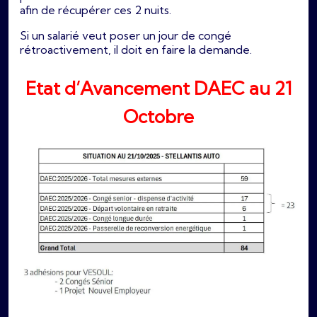
afin de récupérer ces 2 nuits.
Si un salarié veut poser un jour de congé
rétroactivement, il doit en faire la demande.
Etat d’Avancement DAEC au 21
Octobre