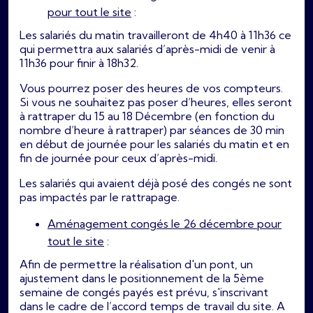
pour tout le site
:
Les salariés du matin travailleront de 4h40 à 11h36 ce
qui permettra aux salariés d’après-midi de venir à
11h36 pour finir à 18h32.
Vous pourrez poser des heures de vos compteurs.
Si vous ne souhaitez pas poser d’heures, elles seront
à rattraper du 15 au 18 Décembre (en fonction du
nombre d’heure à rattraper) par séances de 30 min
en début de journée pour les salariés du matin et en
fin de journée pour ceux d’après-midi.
Les salariés qui avaient déjà posé des congés ne sont
pas impactés par le rattrapage.
Aménagement congés le 26 décembre pour
tout le site
:
Afin de permettre la réalisation d'un pont, un
ajustement dans le positionnement de la 5ème
semaine de congés payés est prévu, s'inscrivant
dans le cadre de l’accord temps de travail du site. A