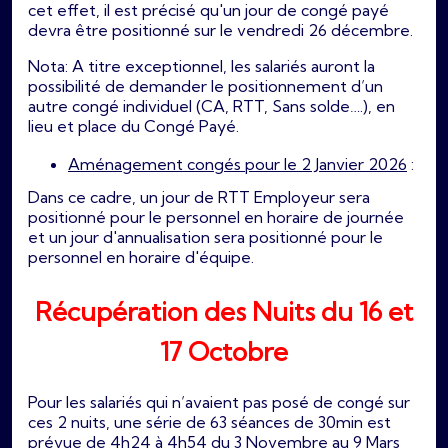
cet effet, il est précisé qu'un jour de congé payé
devra être positionné sur le vendredi 26 décembre.
Nota: A titre exceptionnel, les salariés auront la
possibilité de demander le positionnement d’un
autre congé individuel (CA, RTT, Sans solde….), en
lieu et place du Congé Payé.
Aménagement congés pour le 2 Janvier 2026
:
Dans ce cadre, un jour de RTT Employeur sera
positionné pour le personnel en horaire de journée
et un jour d'annualisation sera positionné pour le
personnel en horaire d'équipe.
Récupération des Nuits du 16 et
17 Octobre
Pour les salariés qui n’avaient pas posé de congé sur
ces 2 nuits, une série de 63 séances de 30min est
prévue de 4h24 à 4h54 du 3 Novembre au 9 Mars