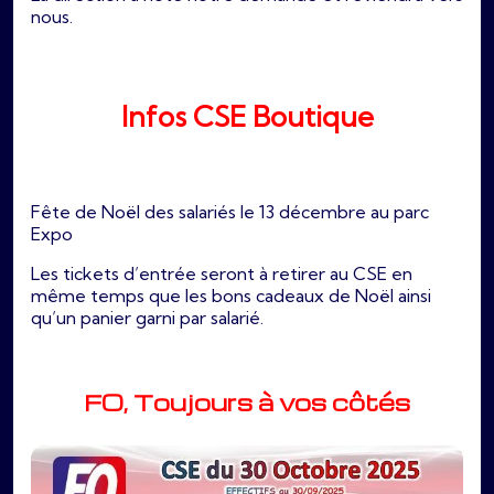
nous.
Infos CSE Boutique
Fête de Noël des salariés le 13 décembre au parc
Expo
Les tickets d’entrée seront à retirer au CSE en
même temps que les bons cadeaux de Noël ainsi
qu’un panier garni par salarié.
FO, Toujours à vos côtés