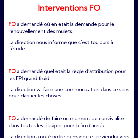
Interventions FO
FO
a demandé où en était la demande pour le
renouvellement des mulets.
La direction nous informe que c’est toujours à
l’étude.
FO
a demandé quel était la règle d’attribution pour
les EPI grand froid.
La direction va faire une communication dans ce sens
pour clarifier les choses.
FO
a demandé de faire un moment de convivialité
dans toutes les équipes pour la fin d’année.
La direction a noté notre demande et reviendra vers