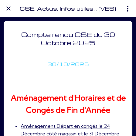
CSE, Actus, Infos utiles… (VES)
Compte rendu CSE du 30
Octobre 2025
30/10/2025
Aménagement d'Horaires et de
Congés de Fin d'Année
Aménagement Départ en congés le 24
Décembre côté magasin et le 31 Décembre