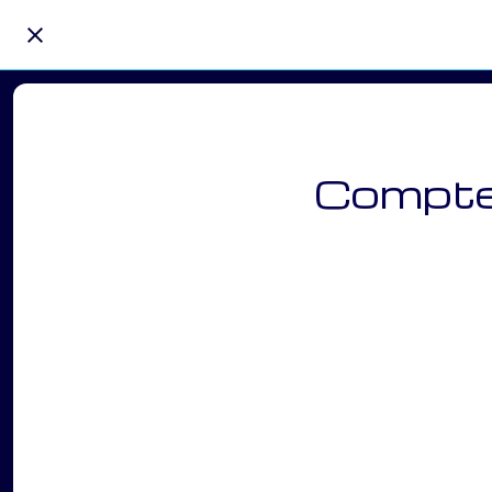
Compte