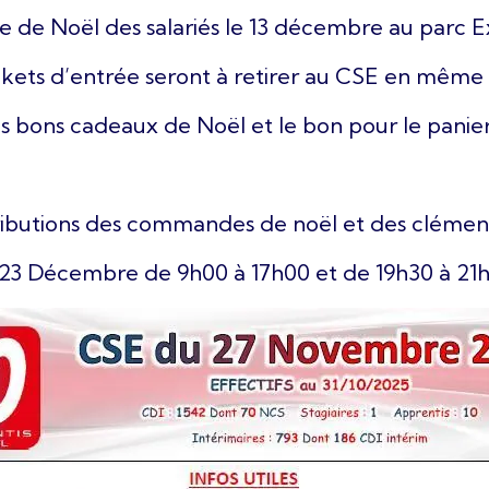
e de Noël des salariés le 13 décembre au parc 
ckets d’entrée seront à retirer au CSE en mêm
s bons cadeaux de Noël et le bon pour le panier
ributions des commandes de noël et des clémen
 23 Décembre de 9h00 à 17h00 et de 19h30 à 21