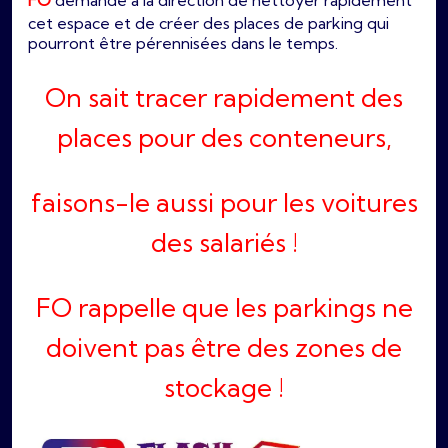
FO
demande à la direction de nettoyer rapidement
cet espace et de créer des places de parking qui
pourront être pérennisées dans le temps.
On sait tracer rapidement des
places pour des conteneurs,
faisons-le aussi pour les voitures
des salariés !
FO rappelle que les parkings ne
doivent pas être des zones de
stockage !