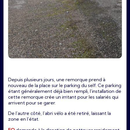
Depuis plusieurs jours, une remorque prend à
nouveau de la place sur le parking du self. Ce parking
étant généralement déjà bien rempli, l’installation de
cette remorque crée un irritant pour les salariés qui
arrivent pour se garer.
De l’autre côté, l’abri vélo a été retiré, laissant la
zone en l’état.