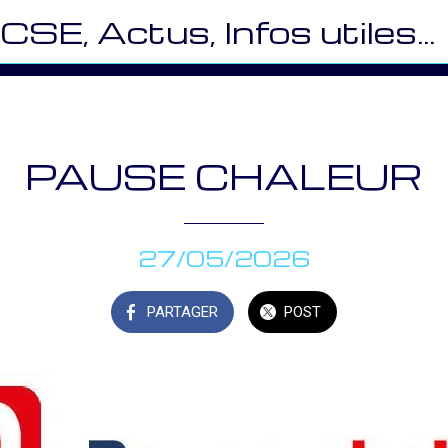
CSE, Actus, Infos utiles… (VES)
PAUSE CHALEUR
27/05/2026
PARTAGER
POST