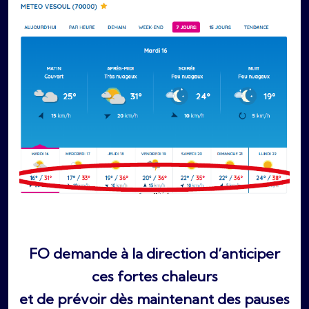
FO demande à la direction d’anticiper
ces fortes chaleurs
et de prévoir dès maintenant des pauses