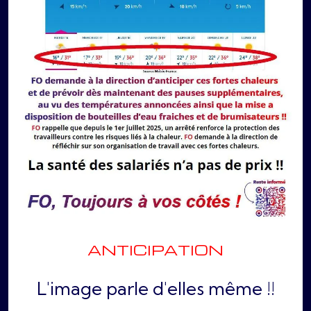
ANTICIPATION
L'image parle d'elles même !!