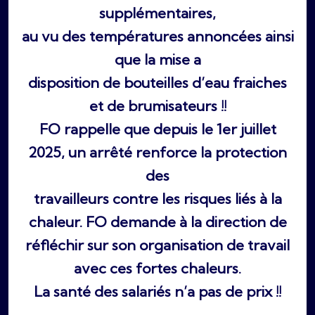
supplémentaires,
au vu des températures annoncées ainsi
que la mise a
disposition de bouteilles d’eau fraiches
et de brumisateurs !!
FO rappelle que depuis le 1er juillet
2025, un arrêté renforce la protection
des
travailleurs contre les risques liés à la
chaleur. FO demande à la direction de
réfléchir sur son organisation de travail
avec ces fortes chaleurs.
La santé des salariés n’a pas de prix !!