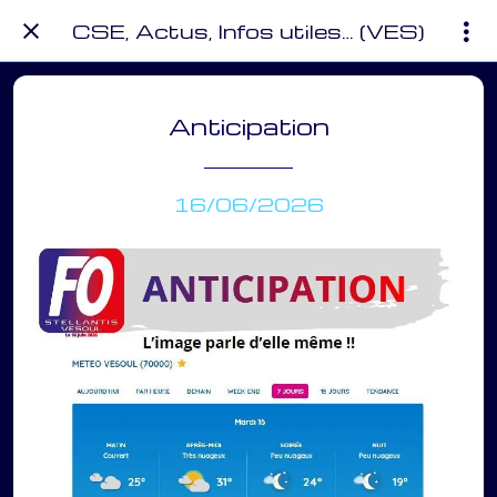
CSE, Actus, Infos utiles… (VES)
Anticipation
16/06/2026