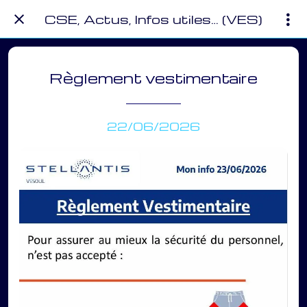
CSE, Actus, Infos utiles… (VES)
Règlement vestimentaire
22/06/2026