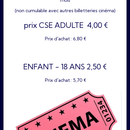
(non cumulable avec autres billetteries cinéma)
prix CSE ADULTE 4,00 €
Prix d'achat : 6,80 €
ENFANT - 18 ANS 2,50 €
Prix d'achat : 5,70 €