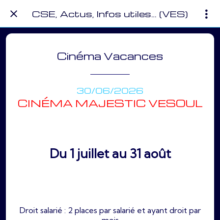
CSE, Actus, Infos utiles… (VES)
Cinéma Vacances
30/06/2026
CINÉMA MAJESTIC VESOUL
Du 1 juillet au 31 août
Droit salarié : 2 places par salarié et ayant droit par
mois