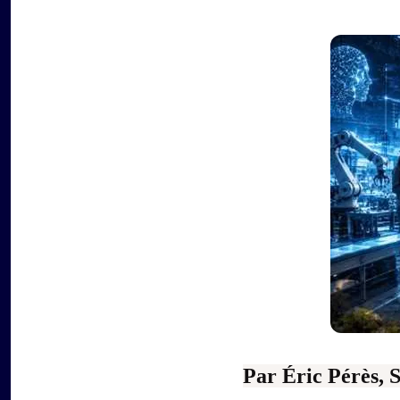
Par Éric Pérès, 