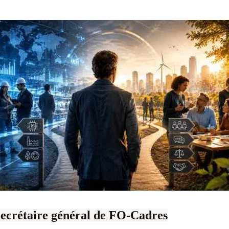
Secrétaire général de FO-Cadres