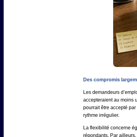
Des compromis largem
Les demandeurs d’emploi 
accepteraient au moins 
pourrait être accepté par
rythme irrégulier.
La flexibilité concerne 
répondants. Par ailleurs,