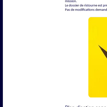
mission.
Le dossier de ristourne est 
Pas de modifications demandé