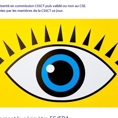
présenté en commission CSSCT puis validé ou non au CSE.
es par les membres de la CSSCT ce jour.