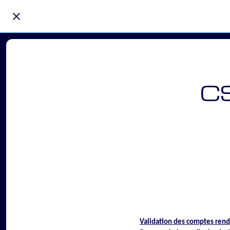
CS
Validation des comptes rend