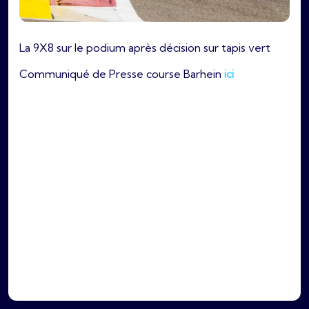
La 9X8 sur le podium après décision sur tapis vert
Communiqué de Presse course Barhein
ici