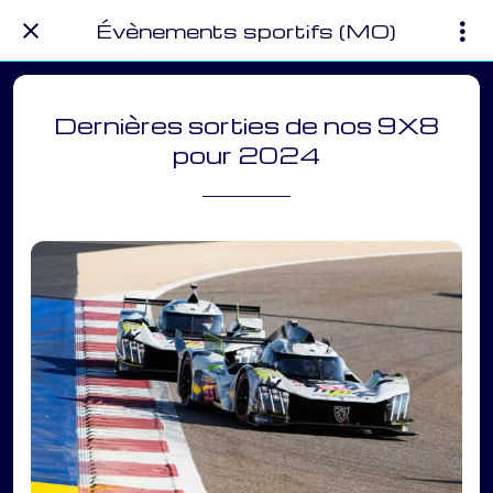
Évènements sportifs (MO)
Dernières sorties de nos 9X8
pour 2024