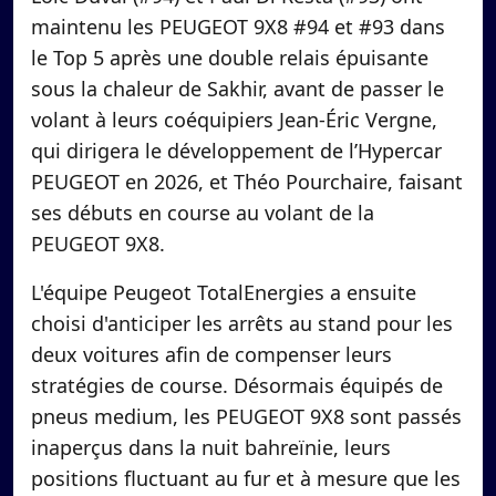
maintenu les PEUGEOT 9X8 #94 et #93 dans
le Top 5 après une double relais épuisante
sous la chaleur de Sakhir, avant de passer le
volant à leurs coéquipiers Jean-Éric Vergne,
qui dirigera le développement de l’Hypercar
PEUGEOT en 2026, et Théo Pourchaire, faisant
ses débuts en course au volant de la
PEUGEOT 9X8.
L'équipe Peugeot TotalEnergies a ensuite
choisi d'anticiper les arrêts au stand pour les
deux voitures afin de compenser leurs
stratégies de course. Désormais équipés de
pneus medium, les PEUGEOT 9X8 sont passés
inaperçus dans la nuit bahreïnie, leurs
positions fluctuant au fur et à mesure que les