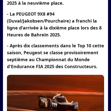
2025 à la neuvième place.
- La PEUGEOT 9X8 #94
(Duval/Jakobsen/Pourchaire) a franchi la
ligne d'arrivée à la dixième place lors des 8
Heures de Bahreïn 2025.
- Après dix classements dans le Top 10 cette
saison, Peugeot se classe provisoirement
septième au Championnat du Monde
d'Endurance FIA 2025 des Constructeurs.