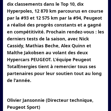
dix classements dans le Top 10, dix
Hyperpoles, 12 870 km parcourus en course
par la #93 et 12 575 km par la #94, Peugeot
a réalisé des progrès constants et a gagné
en compétitivité. Prochain rendez-vous : les
derniers tests de la saison, avec Nick
Cassidy, Mathias Beche, Alex Quinn et
Malthe Jakobsen au volant des deux
Hypercars PEUGEOT. L'équipe Peugeot
TotalEnergies tient à remercier tous ses
partenaires pour leur soutien tout au long
de l'année.
Olivier Jansonnie (Directeur technique,
Peugeot Sport)