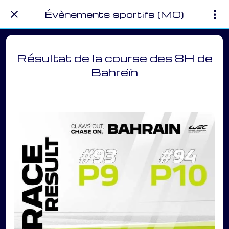
Évènements sportifs (MO)
Résultat de la course des 8H de
Bahreïn