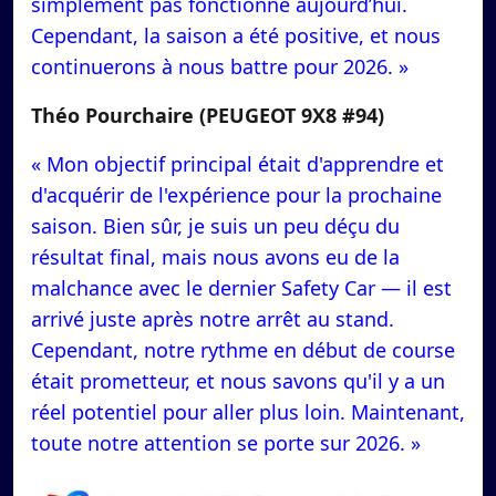
simplement pas fonctionné aujourd’hui.
Cependant, la saison a été positive, et nous
continuerons à nous battre pour 2026. »
Théo Pourchaire (PEUGEOT 9X8 #94)
« Mon objectif principal était d'apprendre et
d'acquérir de l'expérience pour la prochaine
saison. Bien sûr, je suis un peu déçu du
résultat final, mais nous avons eu de la
malchance avec le dernier Safety Car — il est
arrivé juste après notre arrêt au stand.
Cependant, notre rythme en début de course
était prometteur, et nous savons qu'il y a un
réel potentiel pour aller plus loin. Maintenant,
toute notre attention se porte sur 2026. »