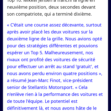
Top 10. Mikkel Jensen a franchi la ligne en
neuvième position, deux secondes devant
son compatriote, qui a terminé dixième.
​« C'était une course assez décevante, surtout
après avoir placé les deux voitures sur la
deuxième ligne de la grille. Nous avions opté
pour des stratégies différentes et pouvions
espérer un Top 5. Malheureusement, nos
rivaux ont profité des voitures de sécurité
pour effectuer un arrêt au stand 'gratuit', et
nous avons perdu environ quatre positions »,
a résumé Jean-Marc Finot, vice-président
senior de Stellantis Motorsport. « Cela
n'enlève rien à la performance des voitures et
de toute l'équipe. Le potentiel est
définitivement là, et nous avons hâte de le