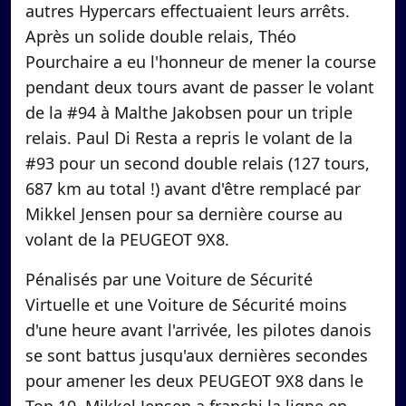
autres Hypercars effectuaient leurs arrêts.
Après un solide double relais, Théo
Pourchaire a eu l'honneur de mener la course
pendant deux tours avant de passer le volant
de la #94 à Malthe Jakobsen pour un triple
relais. Paul Di Resta a repris le volant de la
#93 pour un second double relais (127 tours,
687 km au total !) avant d'être remplacé par
Mikkel Jensen pour sa dernière course au
volant de la PEUGEOT 9X8.
Pénalisés par une Voiture de Sécurité
Virtuelle et une Voiture de Sécurité moins
d'une heure avant l'arrivée, les pilotes danois
se sont battus jusqu'aux dernières secondes
pour amener les deux PEUGEOT 9X8 dans le