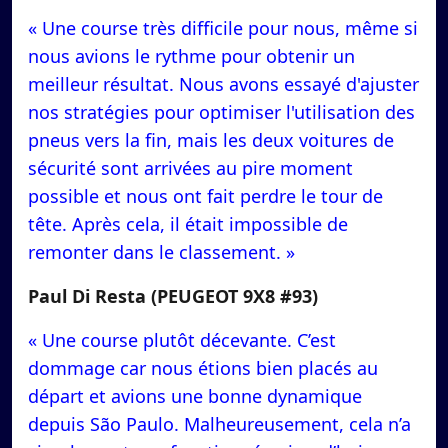
« Une course très difficile pour nous, même si
nous avions le rythme pour obtenir un
meilleur résultat. Nous avons essayé d'ajuster
nos stratégies pour optimiser l'utilisation des
pneus vers la fin, mais les deux voitures de
sécurité sont arrivées au pire moment
possible et nous ont fait perdre le tour de
tête. Après cela, il était impossible de
remonter dans le classement. »
Paul Di Resta (PEUGEOT 9X8 #93)
« Une course plutôt décevante. C’est
dommage car nous étions bien placés au
départ et avions une bonne dynamique
depuis São Paulo. Malheureusement, cela n’a