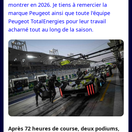
montrer en 2026. Je tiens à remercier la
marque Peugeot ainsi que toute l'équipe
Peugeot TotalEnergies pour leur travail
acharné tout au long de la saison.
Après 72 heures de course, deux podiums,