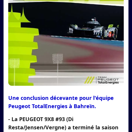
Une conclusion décevante pour l'équipe
Peugeot TotalEnergies à Bahreïn.
- La PEUGEOT 9X8 #93 (Di
Resta/Jensen/Vergne) a terminé la saison