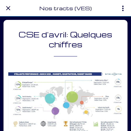
Nos tracts (VES)
CSE d'avril: Quelques
chiffres