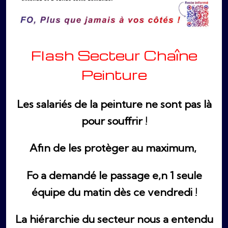
Flash Secteur Chaîne
Peinture
Les salariés de la peinture ne sont pas là
pour souffrir !
Afin de les protèger au maximum,
Fo a demandé le passage e,n 1 seule
équipe du matin dès ce vendredi !
La hiérarchie du secteur nous a entendu