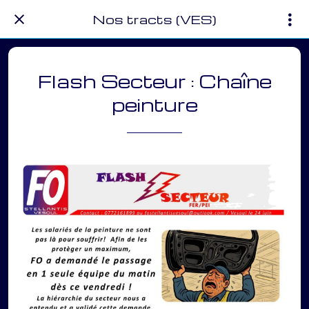
Nos tracts (VES)
Flash Secteur : Chaîne
peinture