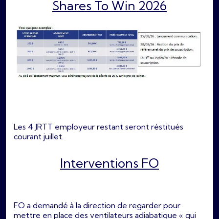
Shares To Win 2026
Les 4 JRTT employeur restant seront réstitués
courant juillet.
Interventions FO
FO a demandé à la direction de regarder pour
mettre en place des ventilateurs adiabatique « qui