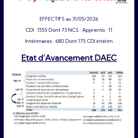
EFFECTIFS au 31/05/2026
CDI : 1555 Dont 73 NCS Apprentis : 11
Intérimaires : 680 Dont 175 CDI intérim
Etat d’Avancement DAEC