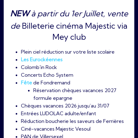
NEW
à partir du 1er Juillet, vente
de
Billeterie cinéma Majestic via
Mey club
Plein ciel réduction sur votre liste scolaire
Les Eurockéennes
Colomb'in Rock
Concerts Echo System
Fête
de Fondremand
Réservation chèques vacances 2027
formule epargne
Chèques vacances 2026 jusqu’au 31/07
Entrées LUDOLAC adulte/enfant
Réduction boucherie les saveurs de Ferrières
Ciné-vacances Majestic Vesoul
PAN de Villersexel