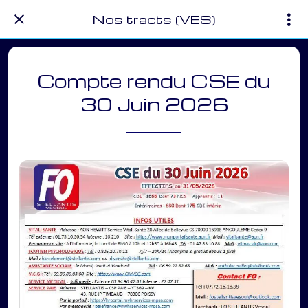
Nos tracts (VES)
Compte rendu CSE du
30 Juin 2026