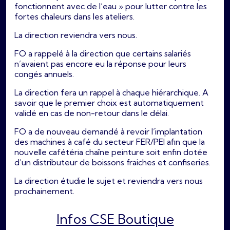
fonctionnent avec de l’eau » pour lutter contre les
fortes chaleurs dans les ateliers.
La direction reviendra vers nous.
FO a rappelé à la direction que certains salariés
n’avaient pas encore eu la réponse pour leurs
congés annuels.
La direction fera un rappel à chaque hiérarchique. A
savoir que le premier choix est automatiquement
validé en cas de non-retour dans le délai.
FO a de nouveau demandé à revoir l’implantation
des machines à café du secteur FER/PEI afin que la
nouvelle cafétéria chaîne peinture soit enfin dotée
d’un distributeur de boissons fraiches et confiseries.
La direction étudie le sujet et reviendra vers nous
prochainement.
Infos CSE Boutique